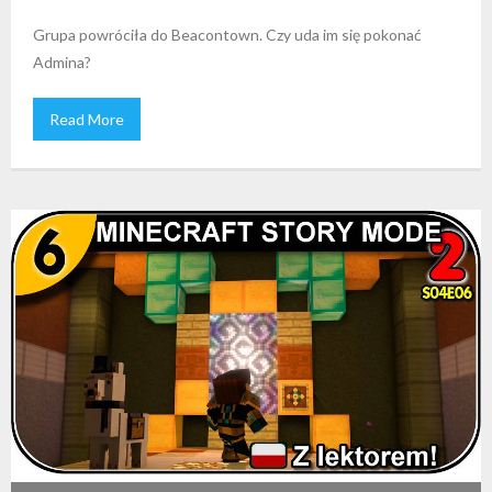
Grupa powróciła do Beacontown. Czy uda im się pokonać
Admina?
Read More