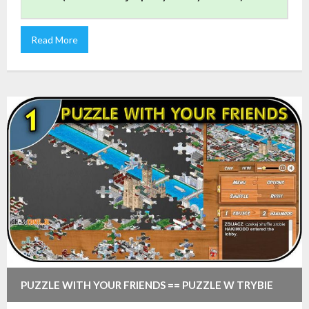
Read More
PUZZLE WITH YOUR FRIENDS == PUZZLE W TRYBIE