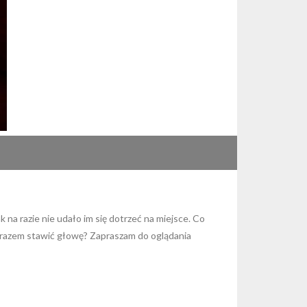
 na razie nie udało im się dotrzeć na miejsce. Co
m razem stawić głowę? Zapraszam do oglądania