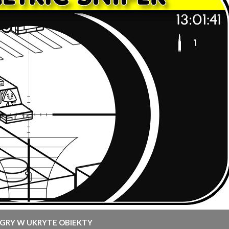
A GRY W UKRYTE OBIEKTY