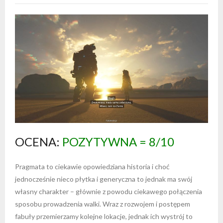
OCENA:
POZYTYWNA = 8/10
Pragmata to ciekawie opowiedziana historia i choć
jednocześnie nieco płytka i generyczna to jednak ma swój
własny charakter – głównie z powodu ciekawego połączenia
sposobu prowadzenia walki. Wraz z rozwojem i postępem
fabuły przemierzamy kolejne lokacje, jednak ich wystrój to