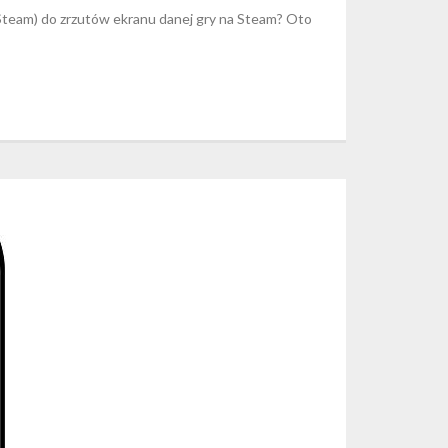
 Steam) do zrzutów ekranu danej gry na Steam? Oto