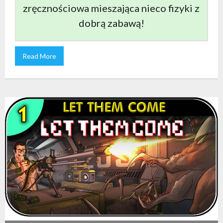
zręcznościowa mieszająca nieco fizyki z
dobrą zabawą!
Read More