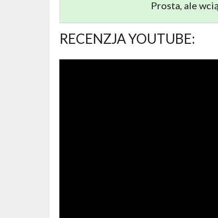
Prosta, ale wci
RECENZJA YOUTUBE: