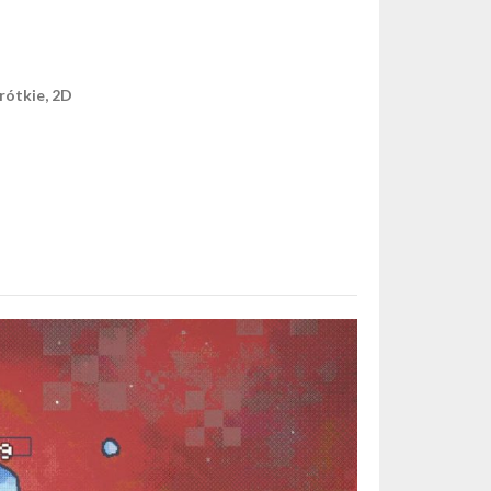
rótkie, 2D