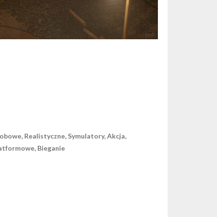
obowe, Realistyczne, Symulatory, Akcja,
latformowe, Bieganie