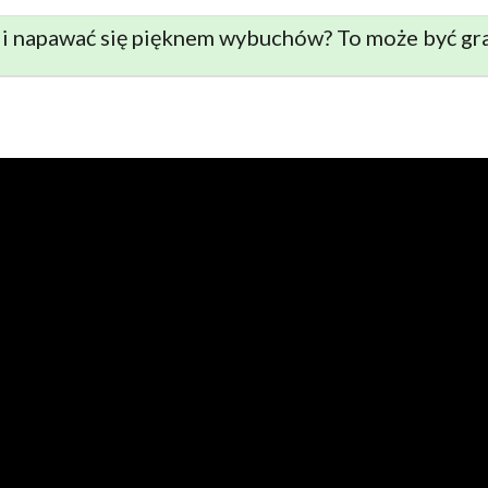
e i napawać się pięknem wybuchów? To może być gra