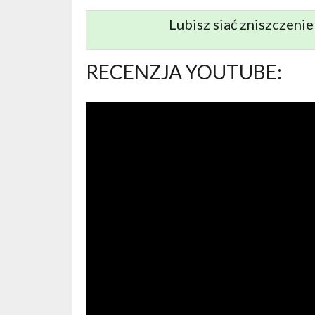
Lubisz siać zniszczeni
RECENZJA YOUTUBE: