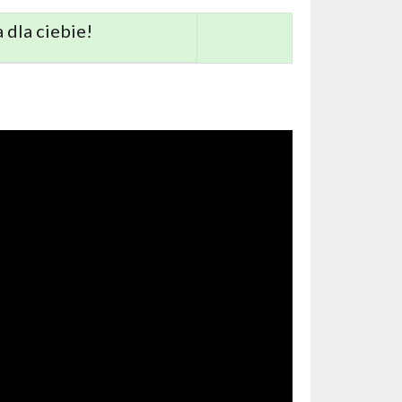
 dla ciebie!