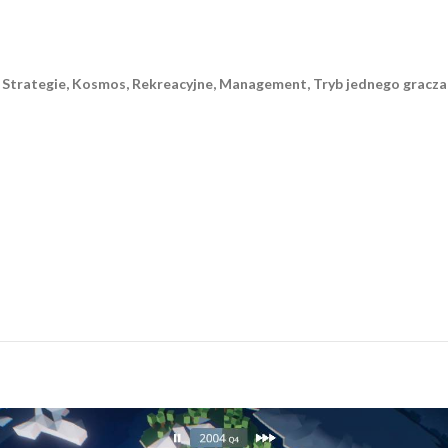
e, Strategie, Kosmos, Rekreacyjne, Management, Tryb jednego gracza