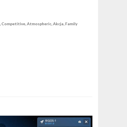
, Competitive, Atmospheric, Akcja, Family