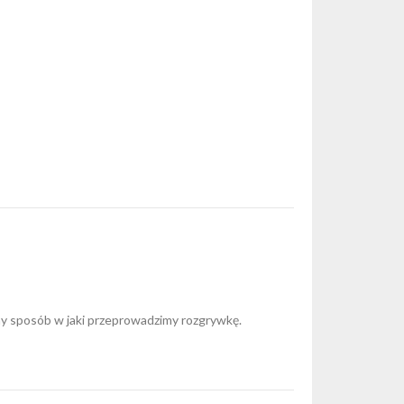
imy sposób w jaki przeprowadzimy rozgrywkę.