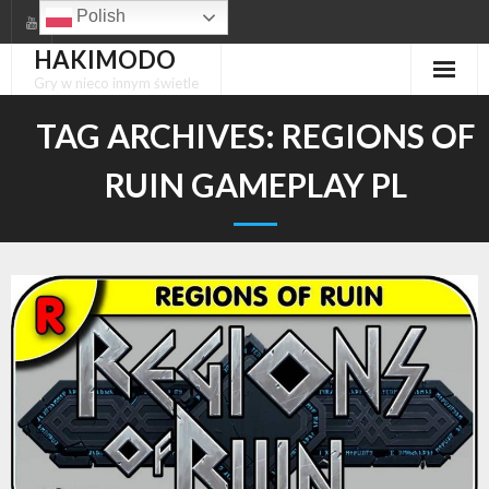
Skip
Polish
to
HAKIMODO
content
Gry w nieco innym świetle
TAG ARCHIVES:
REGIONS OF
RUIN GAMEPLAY PL