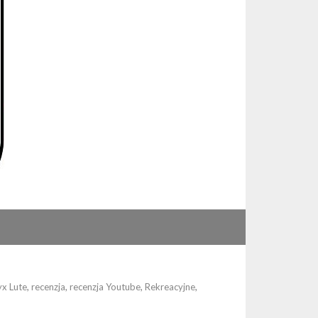
x Lute
,
recenzja
,
recenzja Youtube
,
Rekreacyjne
,