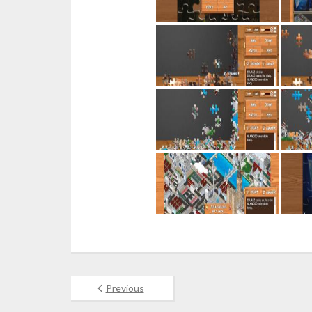
Previous