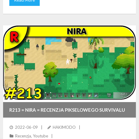
R213 = NIRA = RECENZJA PIKSELOWEGO SURVIVALU
2022-06-09
HAKIMODO
Recenzja
,
Youtube