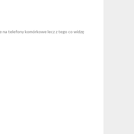
e na telefony komórkowe lecz z tego co widzę