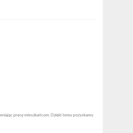
wniając pracę mieszkańcom. Dzięki temu pozyskamy