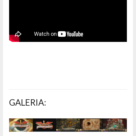
GALERIA: