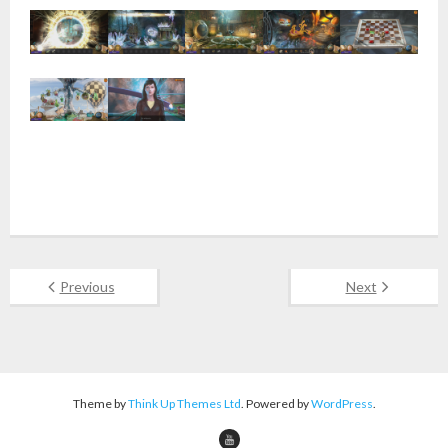
Previous
Next
Theme by
Think Up Themes Ltd
. Powered by
WordPress
.